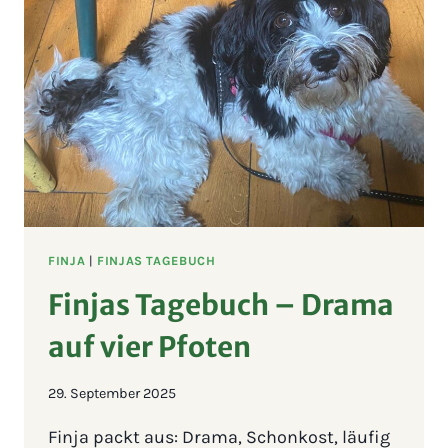
FINJA
|
FINJAS TAGEBUCH
Finjas Tagebuch – Drama
auf vier Pfoten
29. September 2025
Finja packt aus: Drama, Schonkost, läufig