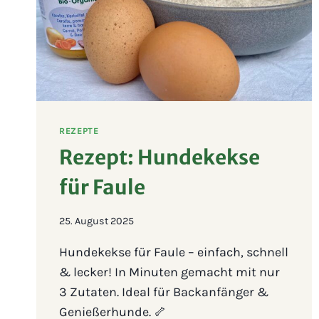
REZEPTE
Rezept: Hundekekse
für Faule
25. August 2025
Hundekekse für Faule – einfach, schnell
& lecker! In Minuten gemacht mit nur
3 Zutaten. Ideal für Backanfänger &
Genießerhunde. 🦴