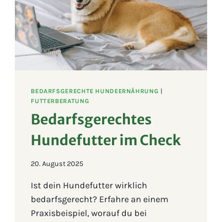
BEDARFSGERECHTE HUNDEERNÄHRUNG
|
FUTTERBERATUNG
Bedarfsgerechtes
Hundefutter im Check
20. August 2025
Ist dein Hundefutter wirklich
bedarfsgerecht? Erfahre an einem
Praxisbeispiel, worauf du bei