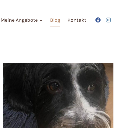
Meine Angebote
Blog
Kontakt