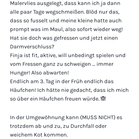
Malervlies ausgelegt, dass kann ich ja dann
alle paar Tage wegschmeißen. Blöd nur das,
dass so fusselt und meine kleine hatte auch
prompt was im Maul, also sofort wieder weg!
Hat sie doch was gefressen und jetzt einen
Darmverschluss?
Finja ist fit, aktive, will unbedingt spielen und
vom Fressen ganz zu schweigen … immer
Hunger! Also abwarten!
Endlich am 3. Tag in der Früh endlich das
Häufchen! Ich hätte nie gedacht, dass ich mich
so über ein Häufchen freuen würde. 🙈
In der Umgewöhnung kann (MUSS NICHT) es
trotzdem ab und zu, zu Durchfall oder
weichem Kot kommen.