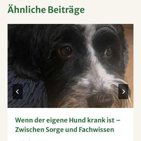
Ähnliche Beiträge
Wenn der eigene Hund krank ist –
Zwischen Sorge und Fachwissen