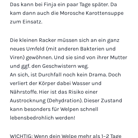
Das kann bei Finja ein paar Tage später. Da
kam dann auch die Morosche Karottensuppe
zum Einsatz.
Die kleinen Racker müssen sich an ein ganz
neues Umfeld (mit anderen Bakterien und
Viren) gewöhnen. Und sie sind von ihrer Mutter
und ggf. den Geschwistern weg.
An sich, ist Durchfall noch kein Drama. Doch
verliert der Körper dabei Wasser und
Nährstoffe. Hier ist das Risiko einer
Austrocknung (Dehydration). Dieser Zustand
kann besonders für Welpen schnell
lebensbedrohlich werden!
WICHTIG: Wenn dein Welpe mehr als 1–2 Tage