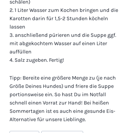
schälen)
2. 1 Liter Wasser zum Kochen bringen und die
Karotten darin für 1,5-2 Stunden köcheln
lassen
3. anschließend pürieren und die Suppe ggf.
mit abgekochtem Wasser auf einen Liter
auffüllen
4. Salz zugeben. Fertig!
Tipp: Bereite eine größere Menge zu (je nach
Größe Deines Hundes) und friere die Suppe
portionsweise ein. So hast Du im Notfall
schnell einen Vorrat zur Hand! Bei heißen
Sommertagen ist es auch eine gesunde Eis-
Alternative für unsere Lieblinge.
Schlagworte: