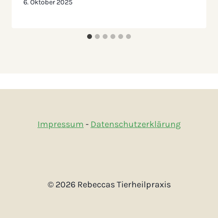
6. Oktober 2025
Impressum
-
Datenschutzerklärung
© 2026 Rebeccas Tierheilpraxis