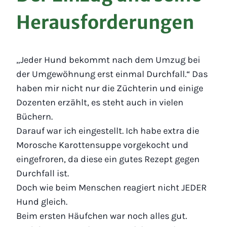
Herausforderungen
„Jeder Hund bekommt nach dem Umzug bei
der Umgewöhnung erst einmal Durchfall.“ Das
haben mir nicht nur die Züchterin und einige
Dozenten erzählt, es steht auch in vielen
Büchern.
Darauf war ich eingestellt. Ich habe extra die
Morosche Karottensuppe vorgekocht und
eingefroren, da diese ein gutes Rezept gegen
Durchfall ist.
Doch wie beim Menschen reagiert nicht JEDER
Hund gleich.
Beim ersten Häufchen war noch alles gut.