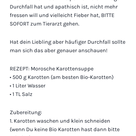
Durchfall hat und apathisch ist, nicht mehr
fressen will und vielleicht Fieber hat, BITTE
SOFORT zum Tierarzt gehen.
Hat dein Liebling aber häufiger Durchfall sollte
man sich das aber genauer anschauen!
REZEPT: Morosche Karottensuppe
• 500 g Karotten (am besten Bio-Karotten)
• 1 Liter Wasser
• 1 TL Salz
Zubereitung:
1. Karotten waschen und klein schneiden
(wenn Du keine Bio Karotten hast dann bitte